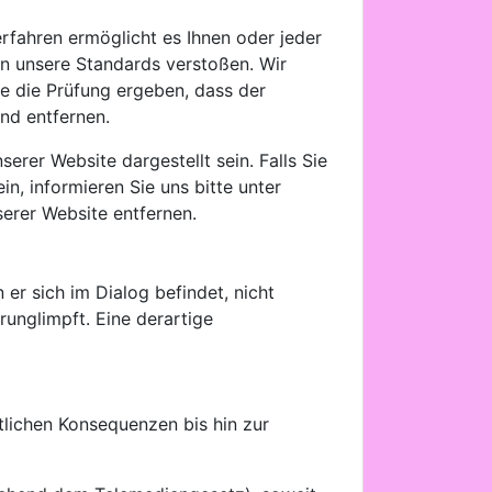
rfahren ermöglicht es Ihnen oder jeder
en unsere Standards verstoßen. Wir
e die Prüfung ergeben, dass der
nd entfernen.
erer Website dargestellt sein. Falls Sie
in, informieren Sie uns bitte unter
erer Website entfernen.
 er sich im Dialog befindet, nicht
runglimpft. Eine derartige
tlichen Konsequenzen bis hin zur