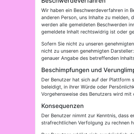
Beschwerdeverfahren
Wir haben ein Beschwerdeverfahren in Bez
anderen Person, uns Inhalte zu melden, 
werden alle gemeldeten Beschwerden inne
gemeldete Inhalt rechtswidrig ist oder 
Sofern Sie nicht zu unseren genehmigten D
nicht zu unseren genehmigten Darsteller:i
genauer Angabe des betreffenden Inhalt
Beschimpfungen und Verunglim
Der Benutzer hat sich auf der Plattform s
beleidigt, in ihrer Würde oder Persönlic
Vorgehensweise des Benutzers wird mit 
Konsequenzen
Der Benutzer nimmt zur Kenntnis, dass e
strafrechtlichen Verfolgung zu rechnen h