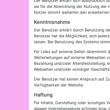
Der Benutzer erklärt sich ausdrücklich 
sie für die Abwicklung der Nutzung der 
Nutzer stimmt weiterhin den erweiterten
Kenntnisnahme
Der Benutzer erklärt durch Benutzung d
Benutzer hat die Möglichkeit, sich jed
lassen. Bei Benutzung des Systems stim
Für Links auf externe Seiten übernimmt d
Weiterleitungen auf externe Webseiten v
Bezahlung und/oder Altersfeststellung, e
Webseiten und/oder sonstiger Geschäftsb
Der Benutzer hat keinen Anspruch auf Zu
Verfügbarkeit der Website.
Haftung
Für Inhalte, Darstellung oder sonstiges 
diesem Internetangebote erfolgen bzw.